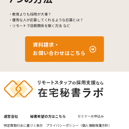
・教育よりも採用が大事？
・優秀な人が応募してくれるような応募とは？
・リモートで信頼関係を築く方法 など
資料請求・
お問い合わせはこちら
運営会社
秘書希望の方はこちら
セミナーお申込み
特定商取引法に基づく表示
プライバシーポリシー（個人情報保護方針）