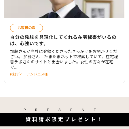
お客様の声
自分の発想を具現化してくれる在宅秘書がいるの
は、心強いです。
加藤さんが当社に登録くださったきっかけをお聞かせくだ
さい。 加藤さん：たまたまネットで検索していて、在宅秘
書ラボさんのサイトと出会いました。女性の方々が在宅
で…
(株)ディーアンドエス様
PRESENT
資料請求限定プレゼント！