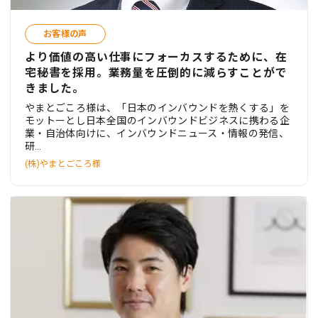
お客様の声
より価値の高い仕事にフォーカスするために、在
宅秘書を採用。業務量を圧倒的に減らすことがで
きました。
やまとごころ様は、「日本のインバウンドを熱くする」を
モットーとし日本全国のインバウンドビジネスに携わる企
業・自治体向けに、インバウンドニュース・情報の発信、
研…
(株)やまとごころ様