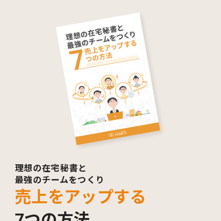
理想の在宅秘書と
最強のチームをつくり
売上をアップする
7つの方法