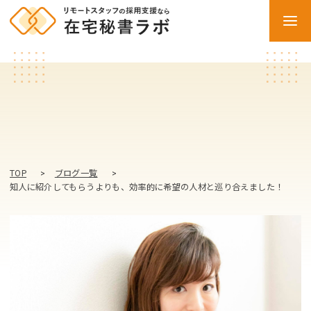
TOP
ブログ一覧
知人に紹介してもらうよりも、効率的に希望の人材と巡り合えました！