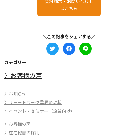
資料請求・お問い合わせ
はこちら
＼この記事をシェアする／
カテゴリー
〉お客様の声
〉お知らせ
〉リモートワーク業界の現状
〉イベント・セミナー（企業向け）
〉お客様の声
〉在宅秘書の採用