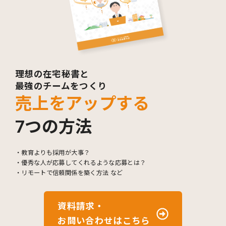
理想の在宅秘書と
最強のチームをつくり
売上をアップする
7つの方法
・教育よりも採用が大事？
・優秀な人が応募してくれるような応募とは？
・リモートで信頼関係を築く方法 など
資料請求・
お問い合わせはこちら