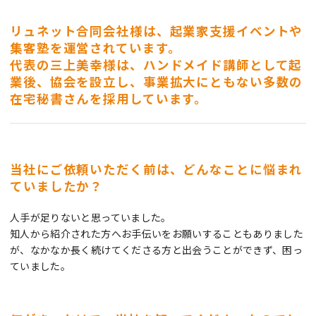
リュネット合同会社様は、起業家支援イベントや
集客塾を運営されています。
代表の三上美幸様は、ハンドメイド講師として起
業後、協会を設立し、事業拡大にともない多数の
在宅秘書さんを採用しています。
当社にご依頼いただく前は、どんなことに悩まれ
ていましたか？
人手が足りないと思っていました。
知人から紹介された方へお手伝いをお願いすることもありました
が、なかなか長く続けてくださる方と出会うことができず、困っ
ていました。