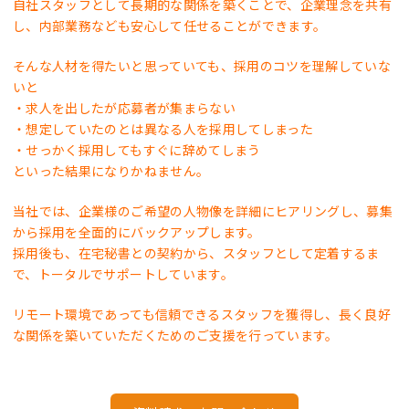
自社スタッフとして長期的な関係を築くことで、企業理念を共有
し、内部業務なども安心して任せることができます。
そんな人材を得たいと思っていても、採用のコツを理解していな
いと
・求人を出したが応募者が集まらない
・想定していたのとは異なる人を採用してしまった
・せっかく採用してもすぐに辞めてしまう
といった結果になりかねません。
当社では、企業様のご希望の人物像を詳細にヒアリングし、募集
から採用を全面的にバックアップします。
採用後も、在宅秘書との契約から、スタッフとして定着するま
で、トータルでサポートしています。
リモート環境であっても信頼できるスタッフを獲得し、長く良好
な関係を築いていただくためのご支援を行っています。