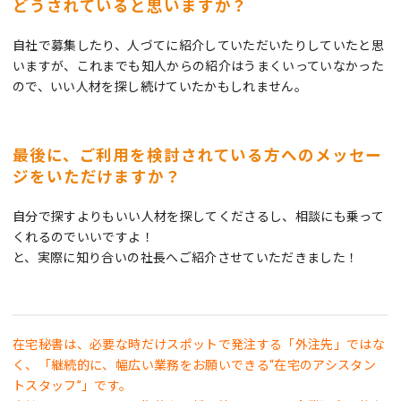
どうされていると思いますか？
自社で募集したり、人づてに紹介していただいたりしていたと思
いますが、これまでも知人からの紹介はうまくいっていなかった
ので、いい人材を探し続けていたかもしれません。
最後に、ご利用を検討されている方へのメッセー
ジをいただけますか？
自分で探すよりもいい人材を探してくださるし、相談にも乗って
くれるのでいいですよ！
と、実際に知り合いの社長へご紹介させていただきました！
在宅秘書は、必要な時だけスポットで発注する「外注先」ではな
く、「継続的に、幅広い業務をお願いできる“在宅のアシスタン
トスタッフ”」です。