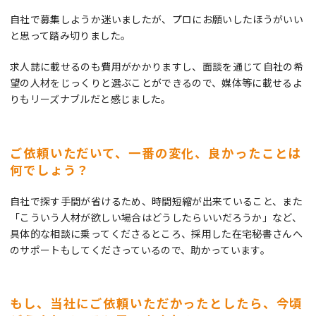
自社で募集しようか迷いましたが、プロにお願いしたほうがいい
と思って踏み切りました。
求人誌に載せるのも費用がかかりますし、面談を通じて自社の希
望の人材をじっくりと選ぶことができるので、媒体等に載せるよ
りもリーズナブルだと感じました。
ご依頼いただいて、一番の変化、良かったことは
何でしょう？
自社で探す手間が省けるため、時間短縮が出来ていること、また
「こういう人材が欲しい場合はどうしたらいいだろうか」など、
具体的な相談に乗ってくださるところ、採用した在宅秘書さんへ
のサポートもしてくださっているので、助かっています。
もし、当社にご依頼いただかったとしたら、今頃