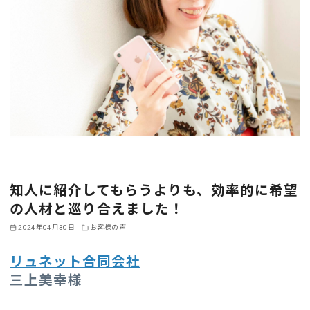
知人に紹介してもらうよりも、効率的に希望
の人材と巡り合えました！
2024年04月30日
お客様の声
リュネット合同会社
三上美幸様