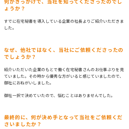
何がきっかけで、当社を知ってくださったのでし
ょうか？
すでに在宅秘書を導入している企業の社長よりご紹介いただきま
した。
なぜ、他社ではなく、当社にご依頼くださったの
でしょうか？
紹介いただいた企業のもとで働く在宅秘書さんのお仕事ぶりを見
ていました。その時から優秀な方がいると感じていましたので、
御社におねがいしました。
御社一択で決めていたので、悩むことはありませんでした。
最終的に、何が決め手となって当社をご依頼くだ
さいましたか？